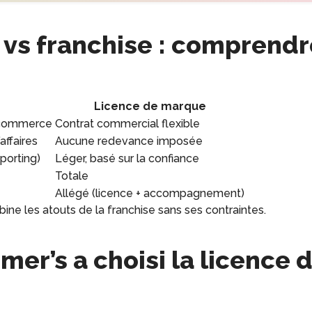
vs franchise : comprendr
Licence de marque
 commerce
Contrat commercial flexible
’affaires
Aucune redevance imposée
eporting)
Léger, basé sur la confiance
Totale
Allégé (licence + accompagnement)
ne les atouts de la franchise sans ses contraintes.
mer’s a choisi la licence 