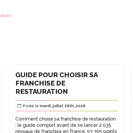
lier)
GUIDE POUR CHOISIR SA
FRANCHISE DE
RESTAURATION
Posté le
mardi, juillet 28th, 2026
.
Comment choisir sa franchise de restauration
: le guide complet avant de se lancer 2 035
réseaux de franchise en France, 93 395 points