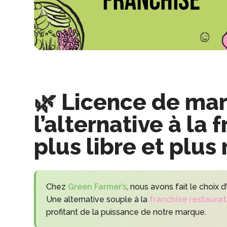
🌿 Licence de mar
l’alternative à la 
plus libre et plus
Chez
Green Farmer’s
, nous avons fait le choix
Une alternative souple à la
franchise restaurat
profitant de la puissance de notre marque.