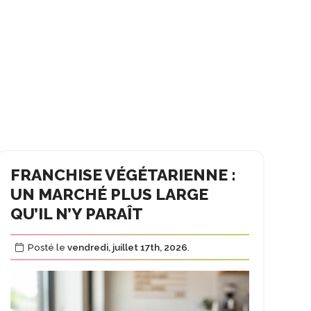
FRANCHISE VÉGÉTARIENNE :
UN MARCHÉ PLUS LARGE
QU’IL N’Y PARAÎT
Posté le
vendredi, juillet 17th, 2026
.