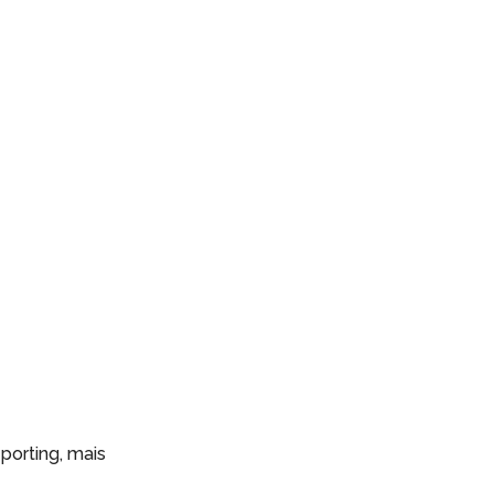
eporting, mais