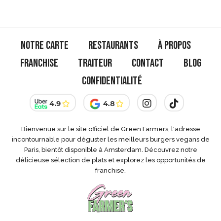
Notre Carte
Restaurants
À Propos
Franchise
Traiteur
Contact
Blog
Confidentialité
Bienvenue sur le site officiel de Green Farmers, l'adresse
incontournable pour déguster les meilleurs burgers vegans de
Paris, bientôt disponible à Amsterdam. Découvrez notre
délicieuse sélection de plats et explorez les opportunités de
franchise.